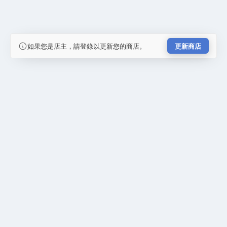
如果您是店主，請登錄以更新您的商店。
更新商店