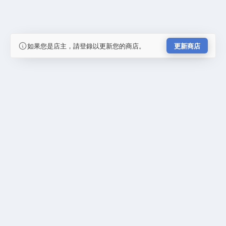
如果您是店主，請登錄以更新您的商店。
更新商店