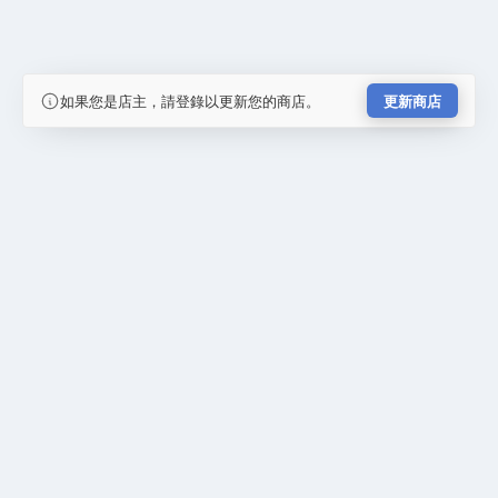
如果您是店主，請登錄以更新您的商店。
更新商店